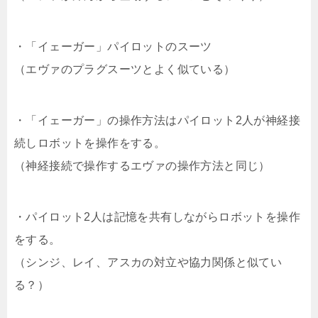
・「イェーガー」パイロットのスーツ
（エヴァのプラグスーツとよく似ている）
・「イェーガー」の操作方法はパイロット2人が神経接
続しロボットを操作をする。
（神経接続で操作するエヴァの操作方法と同じ）
・パイロット2人は記憶を共有しながらロボットを操作
をする。
（シンジ、レイ、アスカの対立や協力関係と似てい
る？）