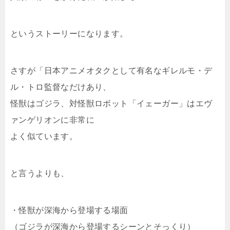
というストーリーになります。
さすが「日本アニメオタクとして有名なギレルモ・デ
ル・トロ監督なだけあり、
怪獣はゴジラ、対怪獣ロボット「イェーガー」はエヴ
ァンゲリオンに非常に
よく似ています。
と言うよりも、
・怪獣が深海から登場する場面
（ゴジラが深海から登場するシーンとそっくり）