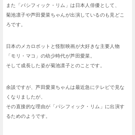
また「パシフィック・リム」は日本人俳優として、
菊池凛子や芦田愛菜ちゃんが出演しているのも見どこ
ろです。
日本のメカロボットと怪獣映画が大好きな主要人物
「モリ・マコ」の幼少時代が芦田愛菜。
そして成長した姿が菊池凛子とのことです。
余談ですが、芦田愛菜ちゃんは最近急にテレビで見な
くなりましたが、
その直接的な理由が「パシフィック・リム」に出演す
るためのようです。