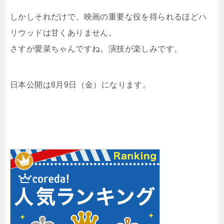
しかしそれだけで、映画の重要な役を得られるほどハ
リウッドは甘くありません。
さすが愛菜ちゃんですね。演技が楽しみです。
日本公開は8月9日（金）になります。