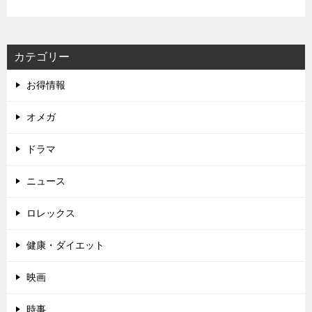
カテゴリー
お得情報
オメガ
ドラマ
ニュース
ロレックス
健康・ダイエット
映画
時事