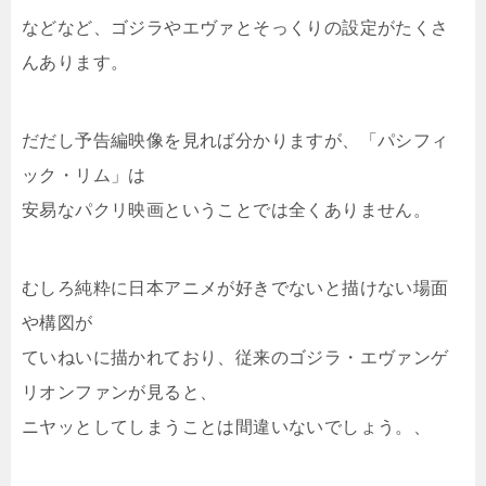
などなど、ゴジラやエヴァとそっくりの設定がたくさ
んあります。
だだし予告編映像を見れば分かりますが、「パシフィ
ック・リム」は
安易なパクリ映画ということでは全くありません。
むしろ純粋に日本アニメが好きでないと描けない場面
や構図が
ていねいに描かれており、従来のゴジラ・エヴァンゲ
リオンファンが見ると、
ニヤッとしてしまうことは間違いないでしょう。、