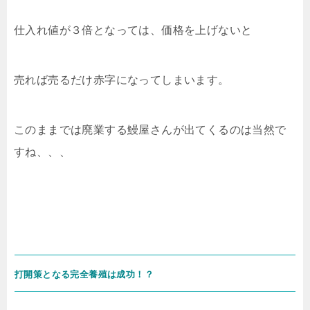
仕入れ値が３倍となっては、価格を上げないと
売れば売るだけ赤字になってしまいます。
このままでは廃業する鰻屋さんが出てくるのは当然で
すね、、、
打開策となる完全養殖は成功！？