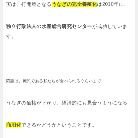
実は、打開策となる
うなぎの完全養殖化
は2010年に、
独立行政法人の水産総合研究センター
が成功していま
す。
問題は、庶民である私たちが食べられるぐらいまで、
うなぎの価格が下がり、経済的にも見合うようになる
商用化
できるかどうかということです。