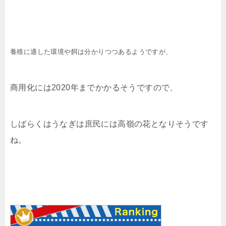
養殖に適した環境や餌は分かりつつあるようですが、
商用化には2020年までかかるそうですので、
しばらくはうなぎは庶民には高嶺の花となりそうです
ね。